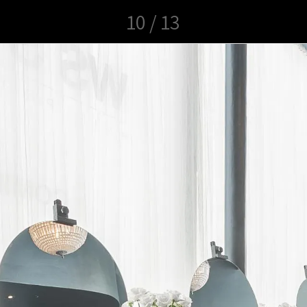
10 / 13